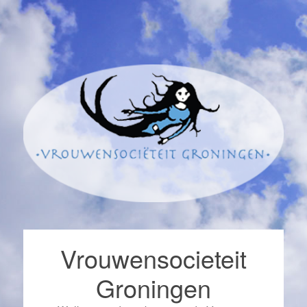
Vrouwensocieteit
Groningen